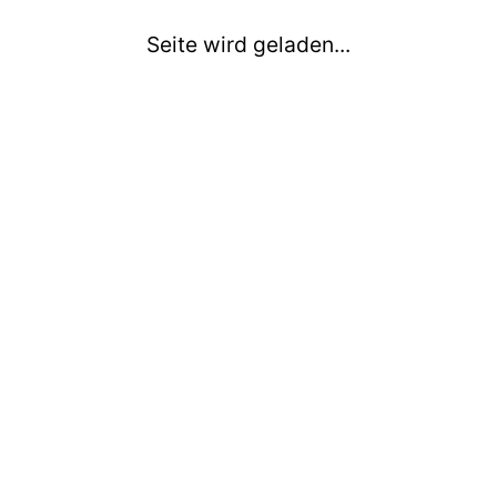
Seite wird geladen...