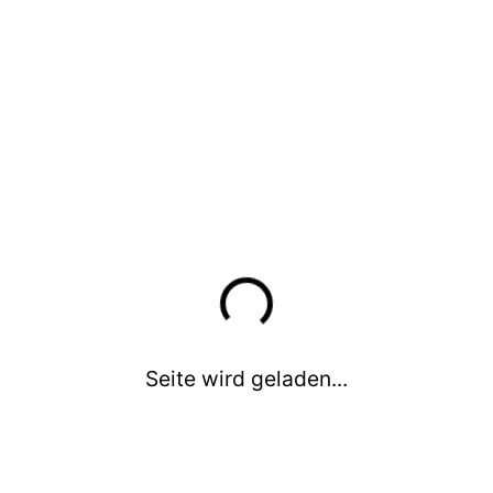
Seite wird geladen...